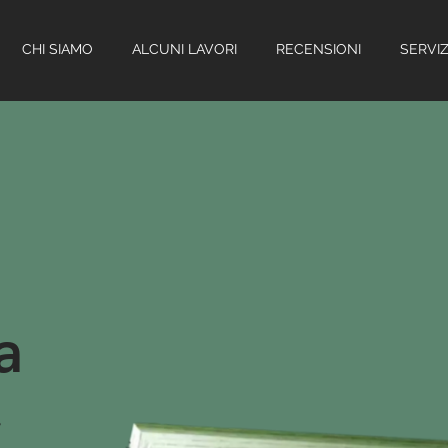
CHI SIAMO
ALCUNI LAVORI
RECENSIONI
SERVIZ
a
.