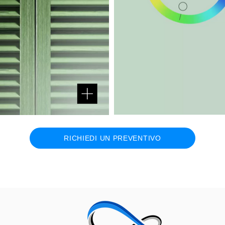
RICHIEDI UN PREVENTIVO