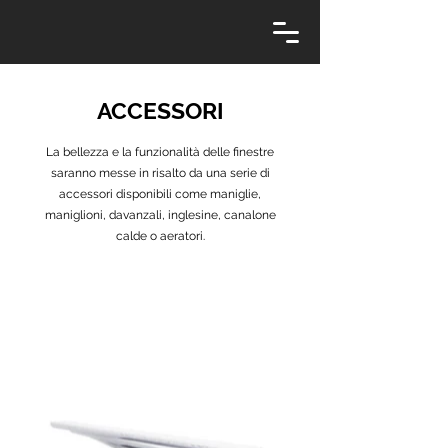
ACCESSORI
La bellezza e la funzionalità delle finestre
saranno messe in risalto da una serie di
accessori disponibili come maniglie,
maniglioni, davanzali, inglesine, canalone
calde o aeratori.