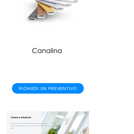
RICHIEDI UN PREVENTIVO