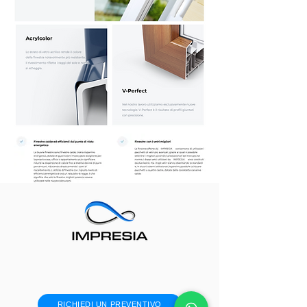
RICHIEDI UN PREVENTIVO