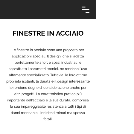
FINESTRE IN ACCIAIO
Le finestre in acciaio sono una proposta per
applicazioni speciali. Il design, che si adatta
perfettamente a loft e spazi industriali, e
soprattutto i parametri tecnici, ne rendono l'uso
altamente specializzato. Tuttavia, le loro ottime
proprietà isolanti, la durata e il design interessante
le rendono degne di considerazione anche per
altri progetti. La caratteristica pratica più
importante dell'acciaio è la sua durata, compresa
la sua impareggiabile resistenza a tutti i tipi di
danni meccanici, incidenti minori ma spesso
fatali.