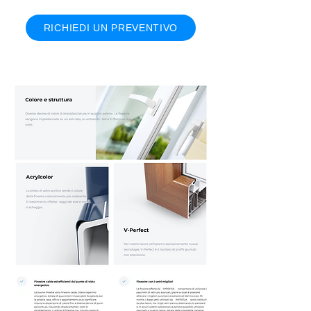
RICHIEDI UN PREVENTIVO