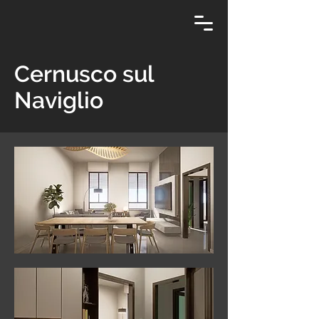
Cernusco sul
Naviglio