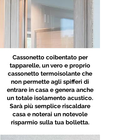
Cassonetto coibentato per
tapparelle, un vero e proprio
cassonetto termoisolante che
non permette agli spifferi di
entrare in casa e genera anche
un totale isolamento acustico.
Sarà più semplice riscaldare
casa e noterai un notevole
risparmio sulla tua bolletta.